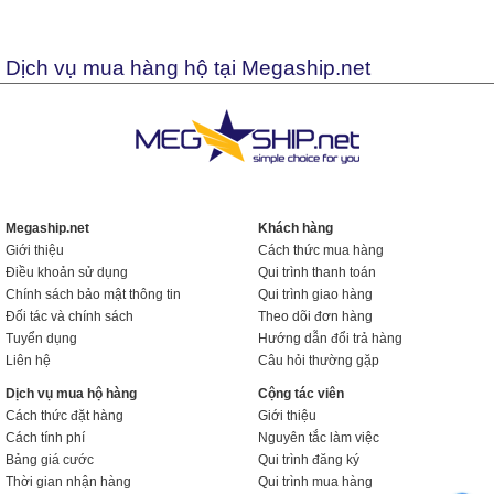
Dịch vụ mua hàng hộ tại Megaship.net
Megaship.net
Khách hàng
Giới thiệu
Cách thức mua hàng
Điều khoản sử dụng
Qui trình thanh toán
Chính sách bảo mật thông tin
Qui trình giao hàng
Đối tác và chính sách
Theo dõi đơn hàng
Tuyển dụng
Hướng dẫn đổi trả hàng
Liên hệ
Câu hỏi thường gặp
Dịch vụ mua hộ hàng
Cộng tác viên
Cách thức đặt hàng
Giới thiệu
Cách tính phí
Nguyên tắc làm việc
Bảng giá cước
Qui trình đăng ký
Thời gian nhận hàng
Qui trình mua hàng