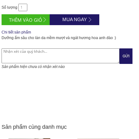
Số lượng
MUA NGAY
Chi tiết sản phẩm
Dưỡng ẩm sâu cho làn da mềm mượt và ngát hương hoa anh đào :)
GỬI
Sản phẩm hiện chưa có nhận xét nào
Sản phẩm cùng danh mục