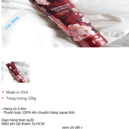
Còn hàng
Made in USA
Trọng lượng 226g
- Hàng có ở kho
- Thanh toán 100% khi chuyển hàng ngoại tỉnh.
Giao hàng toàn quốc
Miễn phí nội thành Tp.HCM
xem chi tiết »