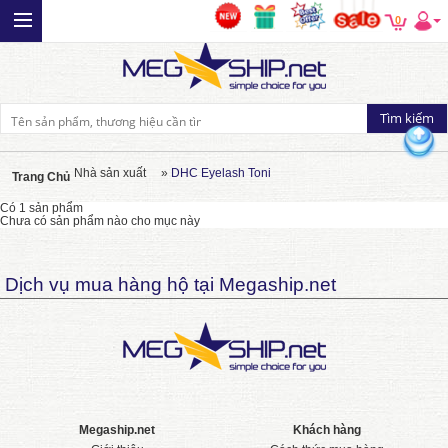
0
Nhà sản xuất
»
DHC Eyelash Toni
Trang Chủ
Có 1 sản phẩm
Chưa có sản phẩm nào cho mục này
Dịch vụ mua hàng hộ tại Megaship.net
Megaship.net
Khách hàng